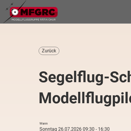
Zurück
Segelflug-Sc
Modellflugpil
Wann
Sonntag 26.07.2026 09:30 - 16:30