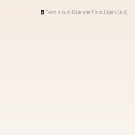
Termin zum Kalender hinzufügen (.ics)